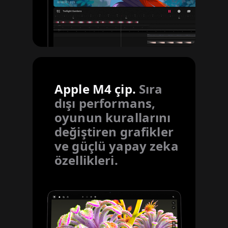
Apple M4 çip.
Sıra
dışı performans,
oyunun kurallarını
değiştiren grafikler
ve güçlü yapay zeka
özellikleri.