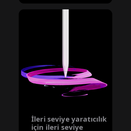
İleri seviye yaratıcılık
için ileri seviye