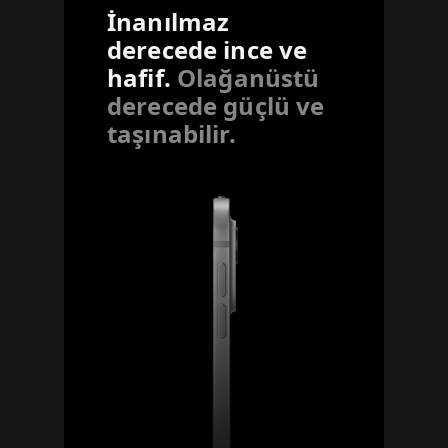
İnanılmaz
derecede ince ve
hafif.
Olağanüstü
derecede güçlü ve
taşınabilir.