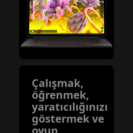
Çalışmak,
öğrenmek,
yaratıcılığınızı
göstermek ve
oyun