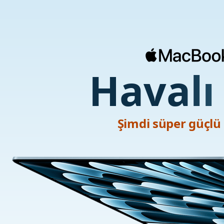
Havalı
Şimdi süper güçlü 