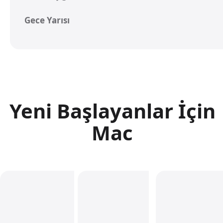
Gece Yarısı
Yeni Başlayanlar İçin
Mac