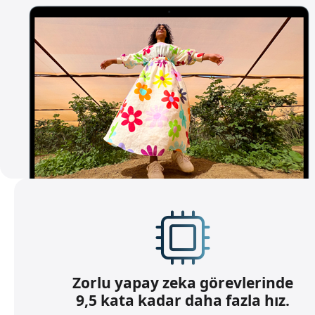
Zorlu yapay zeka görevlerinde
9,5 kata kadar daha fazla hız.