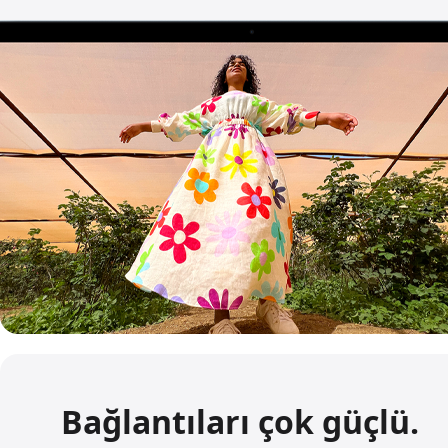
Bağlantıları çok güçlü.