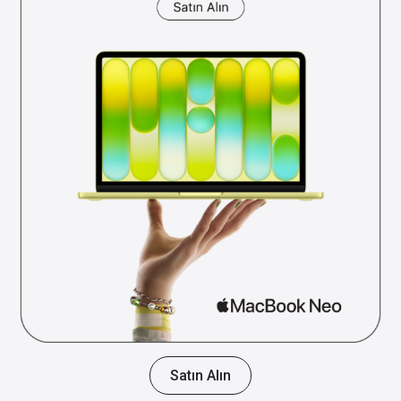
Satın Alın