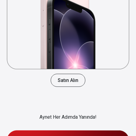
Satın Alın
Aynet Her Adımda Yanında!