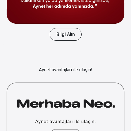
Bilgi Alın
Aynet avantajları ile ulaşın!