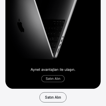
Satın Alın