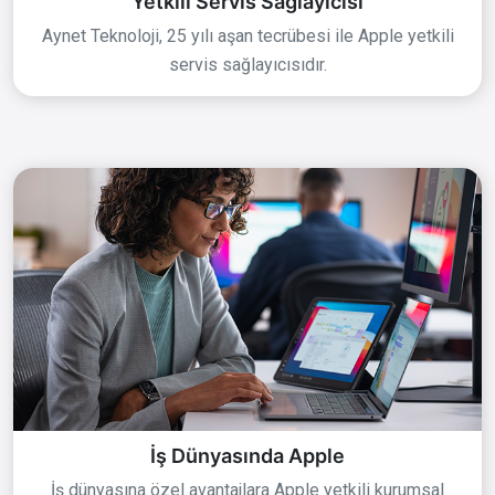
Yetkili Servis Sağlayıcısı
Aynet Teknoloji, 25 yılı aşan tecrübesi ile Apple yetkili
servis sağlayıcısıdır.
İş Dünyasında Apple
İş dünyasına özel avantajlara Apple yetkili kurumsal