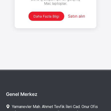
Genel Merkez
Yamanevler Mah. Ahmet Tevfik İleri Cad. Onur Ofis