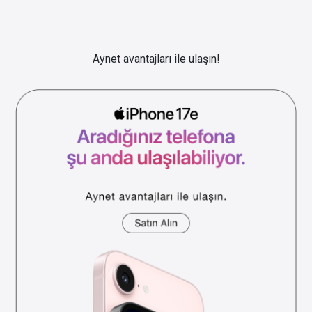
Aynet avantajları ile ulaşın!