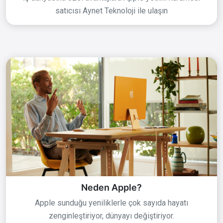
satıcısı Aynet Teknoloji ile ulaşın
Neden Apple?
Apple sunduğu yeniliklerle çok sayıda hayatı
zenginleştiriyor, dünyayı değiştiriyor.