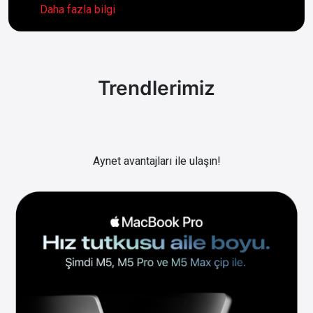
Daha fazla bilgi
Trendlerimiz
Aynet avantajları ile ulaşın!